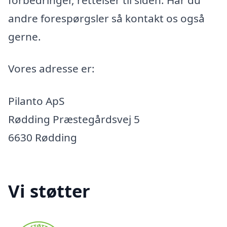
andre forespørgsler så kontakt os også
gerne.
Vores adresse er:
Pilanto ApS
Rødding Præstegårdsvej 5
6630 Rødding
Vi støtter