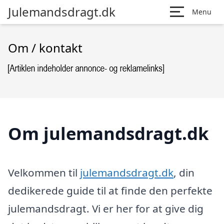
Julemandsdragt.dk
Menu
Om / kontakt
Om julemandsdragt.dk
Velkommen til
julemandsdragt.dk
, din
dedikerede guide til at finde den perfekte
julemandsdragt. Vi er her for at give dig