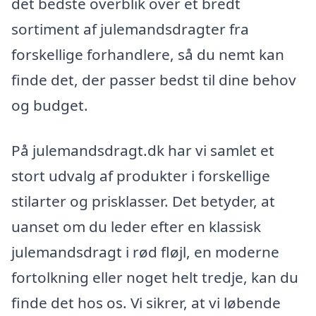
det bedste overblik over et bredt
sortiment af julemandsdragter fra
forskellige forhandlere, så du nemt kan
finde det, der passer bedst til dine behov
og budget.
På julemandsdragt.dk har vi samlet et
stort udvalg af produkter i forskellige
stilarter og prisklasser. Det betyder, at
uanset om du leder efter en klassisk
julemandsdragt i rød fløjl, en moderne
fortolkning eller noget helt tredje, kan du
finde det hos os. Vi sikrer, at vi løbende