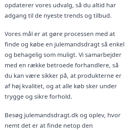
opdaterer vores udvalg, så du altid har
adgang til de nyeste trends og tilbud.
Vores mål er at gøre processen med at
finde og købe en julemandsdragt så enkel
og behagelig som muligt. Vi samarbejder
med en række betroede forhandlere, så
du kan være sikker på, at produkterne er
af høj kvalitet, og at alle køb sker under
trygge og sikre forhold.
Besøg julemandsdragt.dk og oplev, hvor
nemt det er at finde netop den